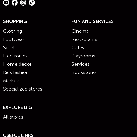
SHOPPING
FUN AND SERVICES
Clothing
Cinema
Footwear
Restaurants
Sport
Cafes
Electronics
Playrooms
Home decor
Services
Kids fashion
Bookstores
Markets
Specialized stores
EXPLORE BIG
All stores
USEFUL LINKS