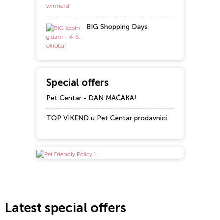
BIG Shopping Days
Special offers
Pet Centar - DAN MAČAKA!
TOP VIKEND u Pet Centar prodavnici
Latest special offers