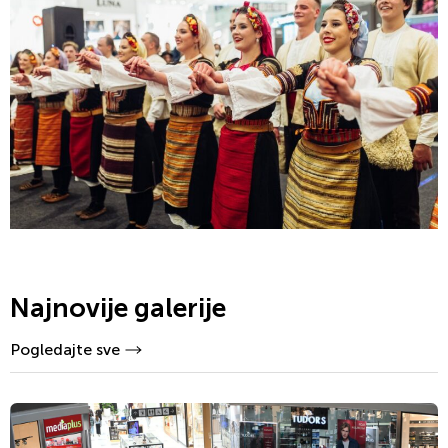
Najnovije galerije
Pogledajte sve