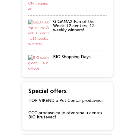
GIGAMAX Fan of the
Week: 12 centers, 12
weekly winners!
BIG Shopping Days
Special offers
TOP VIKEND u Pet Centar prodavnici
CCC prodavnica je otvorena u centru
BIG Kruševac!