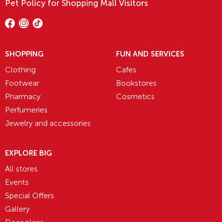
Pet Policy for Shopping Mall Visitors
SHOPPING
FUN AND SERVICES
Clothing
Cafes
Footwear
Bookstores
Pharmacy
Cosmetics
Perfumeries
Jewelry and accessories
EXPLORE BIG
All stores
Events
Special Offers
Gallery