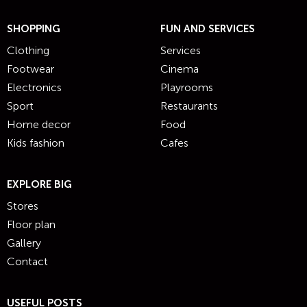
SHOPPING
FUN AND SERVICES
Clothing
Services
Footwear
Cinema
Electronics
Playrooms
Sport
Restaurants
Home decor
Food
Kids fashion
Cafes
EXPLORE BIG
Stores
Floor plan
Gallery
Contact
USEFUL POSTS