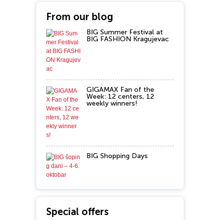
From our blog
BIG Summer Festival at
BIG FASHION Kragujevac
GIGAMAX Fan of the
Week: 12 centers, 12
weekly winners!
BIG Shopping Days
Special offers