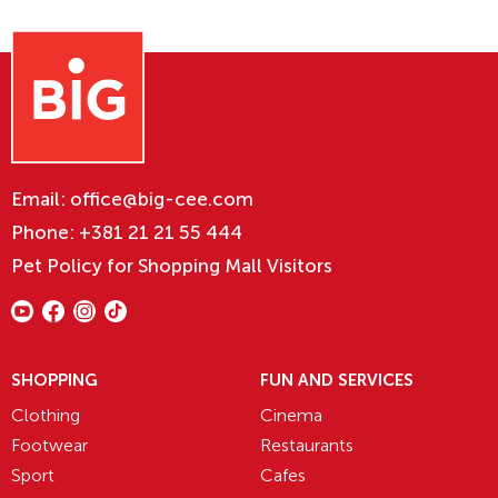
Email:
office@big-cee.com
Phone:
+381 21 21 55 444
Pet Policy for Shopping Mall Visitors
SHOPPING
FUN AND SERVICES
Clothing
Cinema
Footwear
Restaurants
Sport
Cafes