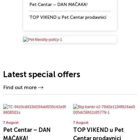
Pet Centar – DAN MAČAKA!
TOP VIKEND u Pet Centar prodavnici
Latest special offers
Find out more
7 August
7 August
Pet Centar – DAN
TOP VIKEND u Pet
MAČAKA!
Centar prodavnici