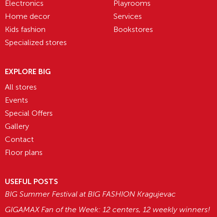
Electronics
Playrooms
Home decor
Services
Kids fashion
Bookstores
Specialized stores
EXPLORE BIG
All stores
Events
Special Offers
Gallery
Contact
Floor plans
USEFUL POSTS
BIG Summer Festival at BIG FASHION Kragujevac
GIGAMAX Fan of the Week: 12 centers, 12 weekly winners!