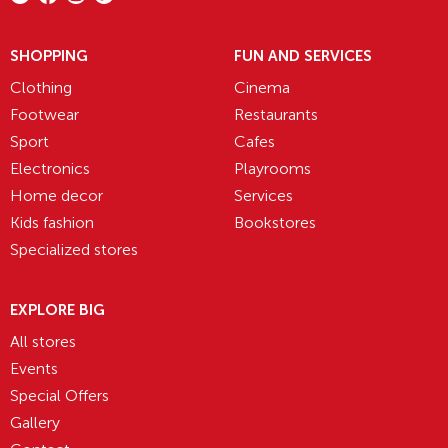
SHOPPING
FUN AND SERVICES
Clothing
Cinema
Footwear
Restaurants
Sport
Cafes
Electronics
Playrooms
Home decor
Services
Kids fashion
Bookstores
Specialized stores
EXPLORE BIG
All stores
Events
Special Offers
Gallery