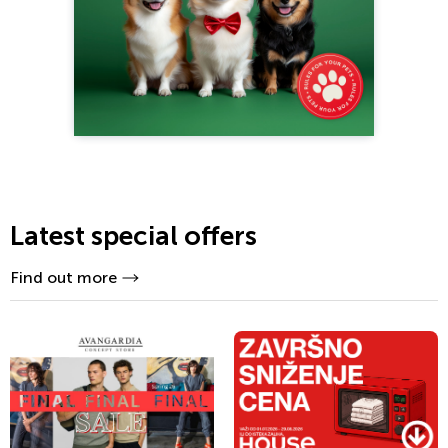
Latest special offers
Find out more