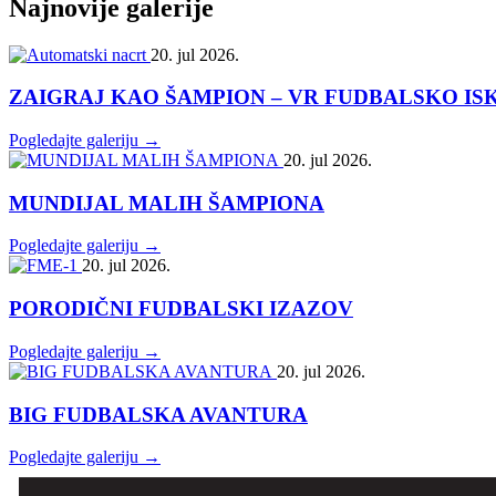
Najnovije galerije
20. jul 2026.
ZAIGRAJ KAO ŠAMPION – VR FUDBALSKO IS
Pogledajte galeriju →
20. jul 2026.
MUNDIJAL MALIH ŠAMPIONA
Pogledajte galeriju →
20. jul 2026.
PORODIČNI FUDBALSKI IZAZOV
Pogledajte galeriju →
20. jul 2026.
BIG FUDBALSKA AVANTURA
Pogledajte galeriju →