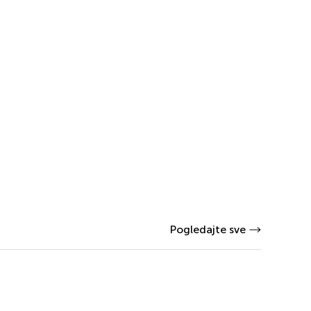
Pogledajte sve