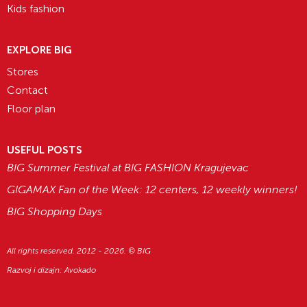
Kids fashion
EXPLORE BIG
Stores
Contact
Floor plan
USEFUL POSTS
BIG Summer Festival at BIG FASHION Kragujevac
GIGAMAX Fan of the Week: 12 centers, 12 weekly winners!
BIG Shopping Days
All rights reserved. 2012 - 2026. © BIG
Razvoj i dizajn:
Avokado