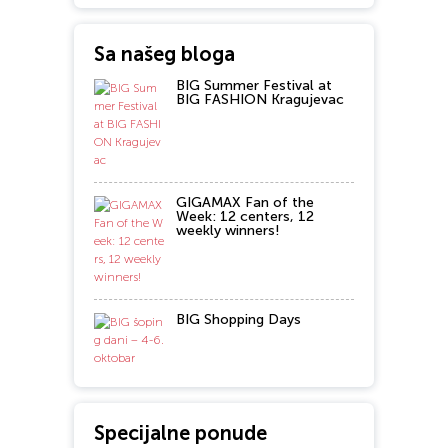
Sa našeg bloga
BIG Summer Festival at
BIG FASHION Kragujevac
GIGAMAX Fan of the
Week: 12 centers, 12
weekly winners!
BIG Shopping Days
Specijalne ponude