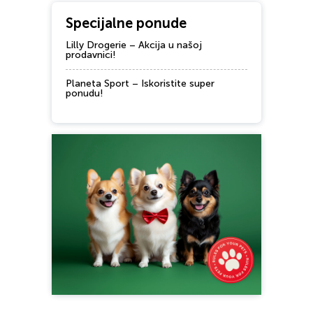
Specijalne ponude
Lilly Drogerie – Akcija u našoj
prodavnici!
Planeta Sport – Iskoristite super
ponudu!