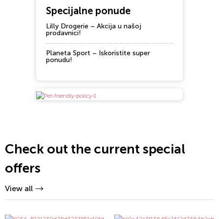
Specijalne ponude
Lilly Drogerie – Akcija u našoj
prodavnici!
Planeta Sport – Iskoristite super
ponudu!
Check out the current special
offers
View all