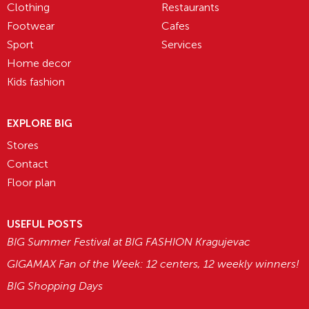
Clothing
Restaurants
Footwear
Cafes
Sport
Services
Home decor
Kids fashion
EXPLORE BIG
Stores
Contact
Floor plan
USEFUL POSTS
BIG Summer Festival at BIG FASHION Kragujevac
GIGAMAX Fan of the Week: 12 centers, 12 weekly winners!
BIG Shopping Days