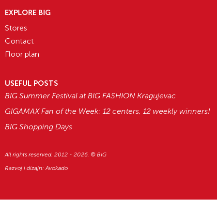
EXPLORE BIG
Stores
Contact
Floor plan
USEFUL POSTS
BIG Summer Festival at BIG FASHION Kragujevac
GIGAMAX Fan of the Week: 12 centers, 12 weekly winners!
BIG Shopping Days
All rights reserved. 2012 - 2026. © BIG
Razvoj i dizajn:
Avokado