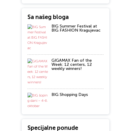
Sa našeg bloga
BIG Summer Festival at
BIG FASHION Kragujevac
GIGAMAX Fan of the
Week: 12 centers, 12
weekly winners!
BIG Shopping Days
Specijalne ponude