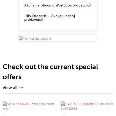
Akcija na obuću u Worldbox prodavnici!
Lilly Drogerie – Akcija u našoj
prodavnici!
Check out the current special
offers
View all