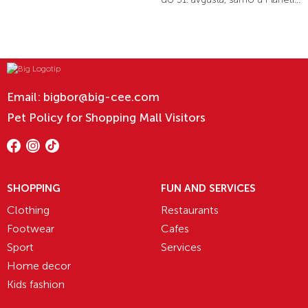
Email:
bigbor@big-cee.com
Pet Policy for Shopping Mall Visitors
SHOPPING
FUN AND SERVICES
Clothing
Restaurants
Footwear
Cafes
Sport
Services
Home decor
Kids fashion