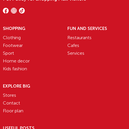
SHOPPING
FUN AND SERVICES
Clothing
Restaurants
Footwear
Cafes
Sport
Services
Home decor
Kids fashion
EXPLORE BIG
Stores
Contact
Floor plan
USEFUL POSTS