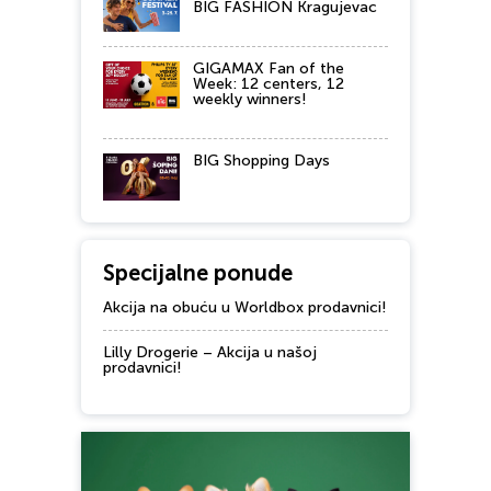
BIG FASHION Kragujevac
GIGAMAX Fan of the
Week: 12 centers, 12
weekly winners!
BIG Shopping Days
Specijalne ponude
Akcija na obuću u Worldbox prodavnici!
Lilly Drogerie – Akcija u našoj
prodavnici!