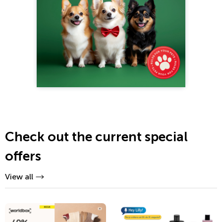
Check out the current special
offers
View all