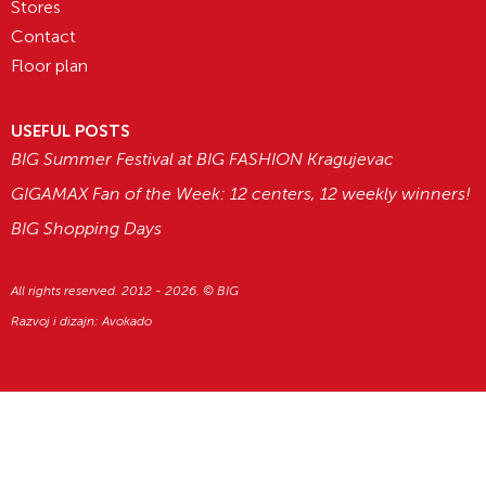
Stores
Contact
Floor plan
USEFUL POSTS
BIG Summer Festival at BIG FASHION Kragujevac
GIGAMAX Fan of the Week: 12 centers, 12 weekly winners!
BIG Shopping Days
All rights reserved. 2012 - 2026. © BIG
Razvoj i dizajn:
Avokado