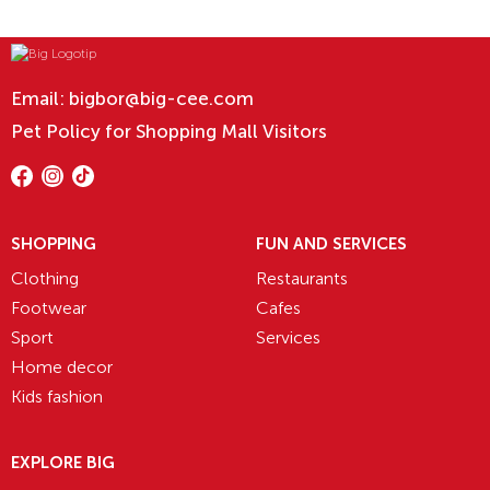
Email:
bigbor@big-cee.com
Pet Policy for Shopping Mall Visitors
SHOPPING
FUN AND SERVICES
Clothing
Restaurants
Footwear
Cafes
Sport
Services
Home decor
Kids fashion
EXPLORE BIG