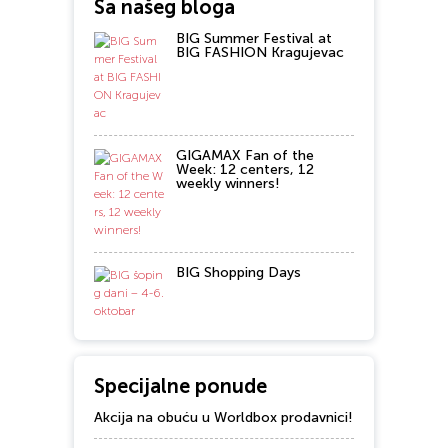
Sa našeg bloga
BIG Summer Festival at
BIG FASHION Kragujevac
GIGAMAX Fan of the
Week: 12 centers, 12
weekly winners!
BIG Shopping Days
Specijalne ponude
Akcija na obuću u Worldbox prodavnici!