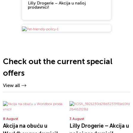
Lilly Drogerie – Akcija u našoj
prodavnici!
Check out the current special
offers
View all
8 August
3 August
Akcija na obuću u
Lilly Drogerie – Akcija u