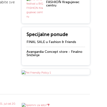
abite sve
FASHION Kragujevac
centru
Specijalne ponude
FINAL SALE u Fashion & Friends
Avangardia Concept store - Finalno
Sniženje