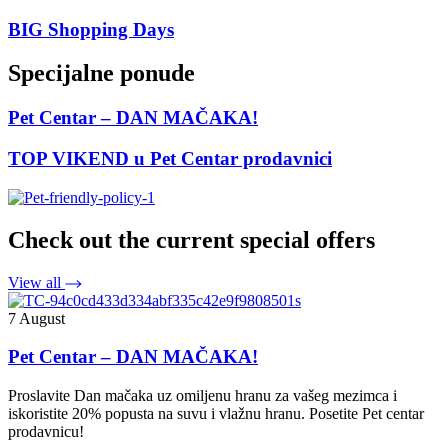
BIG Shopping Days
Specijalne ponude
Pet Centar – DAN MAČAKA!
TOP VIKEND u Pet Centar prodavnici
Check out the current special offers
View all
7 August
Pet Centar – DAN MAČAKA!
Proslavite Dan mačaka uz omiljenu hranu za vašeg mezimca i
iskoristite 20% popusta na suvu i vlažnu hranu. Posetite Pet centar
prodavnicu!