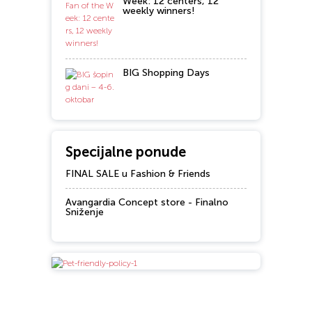
Week: 12 centers, 12
weekly winners!
BIG Shopping Days
Specijalne ponude
FINAL SALE u Fashion & Friends
Avangardia Concept store - Finalno
Sniženje