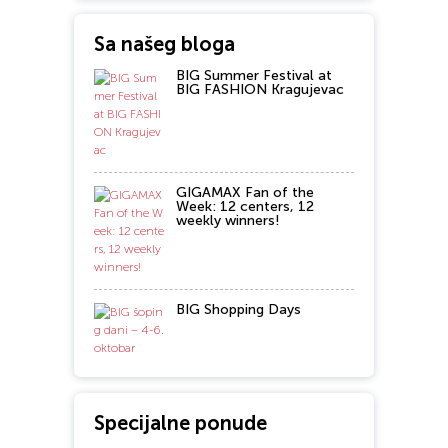
Sa našeg bloga
BIG Summer Festival at
BIG FASHION Kragujevac
GIGAMAX Fan of the
Week: 12 centers, 12
weekly winners!
BIG Shopping Days
Specijalne ponude