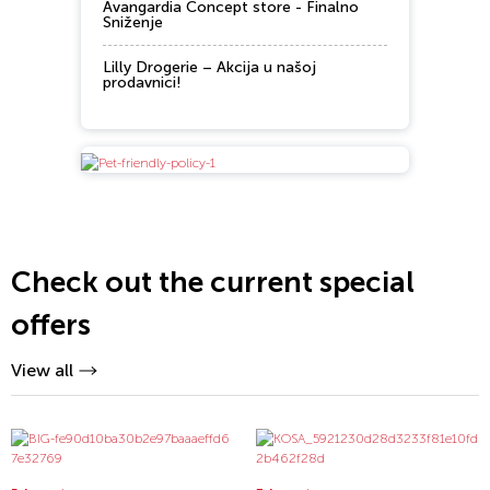
Avangardia Concept store - Finalno
Sniženje
Lilly Drogerie – Akcija u našoj
prodavnici!
Check out the current special
offers
View all