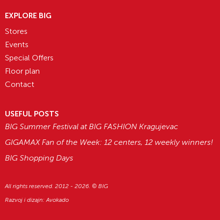
EXPLORE BIG
Stores
Events
Special Offers
Floor plan
Contact
USEFUL POSTS
BIG Summer Festival at BIG FASHION Kragujevac
GIGAMAX Fan of the Week: 12 centers, 12 weekly winners!
BIG Shopping Days
All rights reserved. 2012 - 2026. © BIG
Razvoj i dizajn:
Avokado