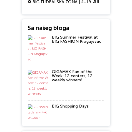
⚽ BIG FUDBALSKA ZONA | 4–19. JUL
Sa našeg bloga
BIG Summer Festival at
BIG FASHION Kragujevac
GIGAMAX Fan of the
Week: 12 centers, 12
weekly winners!
BIG Shopping Days