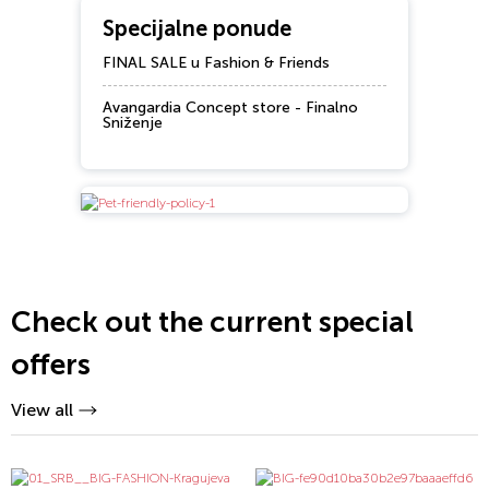
Specijalne ponude
FINAL SALE u Fashion & Friends
Avangardia Concept store - Finalno
Sniženje
Check out the current special
offers
View all