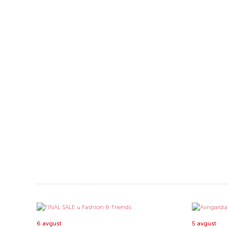
6 avgust
5 avgust