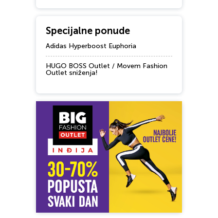
Specijalne ponude
Adidas Hyperboost Euphoria
HUGO BOSS Outlet / Movem Fashion
Outlet sniženja!