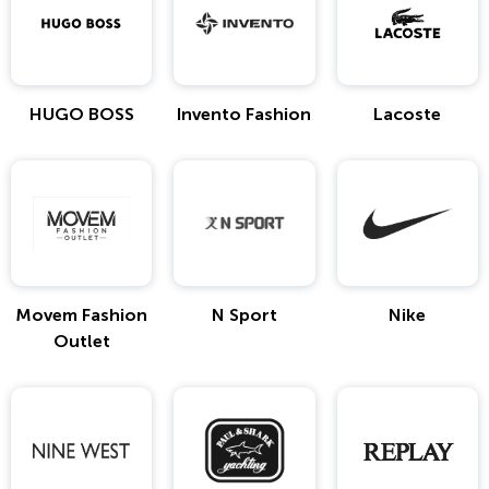
HUGO BOSS
Invento Fashion
Lacoste
Movem Fashion
N Sport
Nike
Outlet