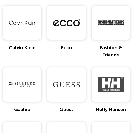
Calvin Klein
Ecco
Fashion &
Friends
Galileo
Guess
Helly Hansen