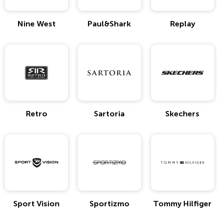
Nine West
Paul&Shark
Replay
Retro
Sartoria
Skechers
Sport Vision
Sportizmo
Tommy Hilfiger