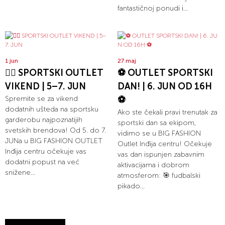
fantastičnoj ponudi i...
1 jun
27 maj
🏃‍♀️ SPORTSKI OUTLET
⚽ OUTLET SPORTSKI
VIKEND | 5–7. JUN
DAN! | 6. JUN OD 16H
Spremite se za vikend
⚽
dodatnih ušteda na sportsku
Ako ste čekali pravi trenutak za
garderobu najpoznatijih
sportski dan sa ekipom,
svetskih brendova! Od 5. do 7.
vidimo se u BIG FASHION
JUNa u BIG FASHION OUTLET
Outlet Inđija centru! Očekuje
Inđija centru očekuje vas
vas dan ispunjen zabavnim
dodatni popust na već
aktivacijama i dobrom
snižene...
atmosferom: 🎯 fudbalski
pikado...