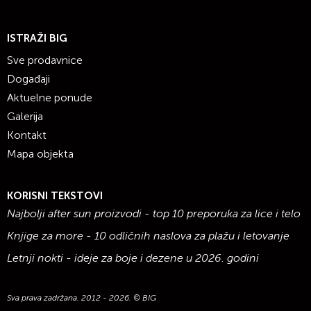
ISTRAŽI BIG
Sve prodavnice
Događaji
Aktuelne ponude
Galerija
Kontakt
Mapa objekta
KORISNI TEKSTOVI
Najbolji after sun proizvodi - top 10 preporuka za lice i telo
Knjige za more - 10 odličnih naslova za plažu i letovanje
Letnji nokti - ideje za boje i dezene u 2026. godini
Sva prava zadržana. 2012 - 2026. © BIG