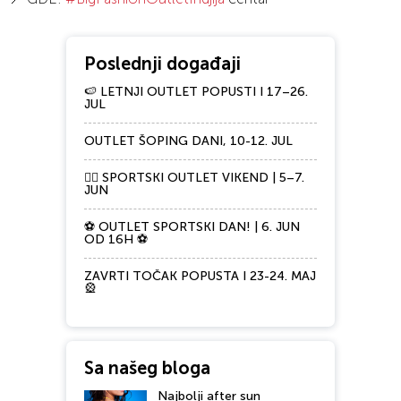
Poslednji događaji
🍉 LETNJI OUTLET POPUSTI I 17–26.
JUL
OUTLET ŠOPING DANI, 10-12. JUL
🏃‍♀️ SPORTSKI OUTLET VIKEND | 5–7.
JUN
⚽ OUTLET SPORTSKI DAN! | 6. JUN
OD 16H ⚽
ZAVRTI TOČAK POPUSTA I 23-24. MAJ
🎡
Sa našeg bloga
Najbolji after sun