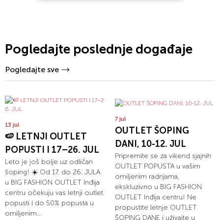
Pogledajte poslednje događaje
Pogledajte sve
7 jul
13 jul
OUTLET ŠOPING
🍉 LETNJI OUTLET
DANI, 10-12. JUL
POPUSTI I 17–26. JUL
Pripremite se za vikend sjajnih
Leto je još bolje uz odličan
OUTLET POPUSTA u vašim
šoping! ☀️ Od 17. do 26. JULA
omiljenim radnjama,
u BIG FASHION OUTLET Inđija
ekskluzivno u BIG FASHION
centru očekuju vas letnji outlet
OUTLET Inđija centru! Ne
popusti i do 50% popusta u
propustite letnje OUTLET
omiljenim...
ŠOPING DANE i uživajte u