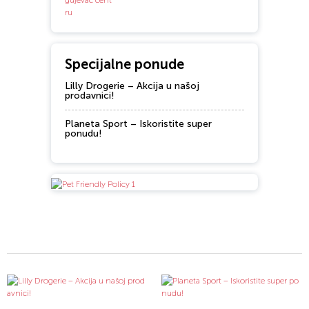
Specijalne ponude
Lilly Drogerie – Akcija u našoj
prodavnici!
Planeta Sport – Iskoristite super
ponudu!