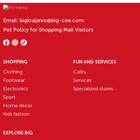
Email:
bigkraljevo@big-cee.com
Pet Policy for Shopping Mall Visitors
SHOPPING
FUN AND SERVICES
Clothing
Cafes
Footwear
Services
Electronics
Specialized stores
Sport
Home decor
Kids fashion
EXPLORE BIG