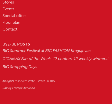
Stores
Events
Special offers
Floor plan
Contact
USEFUL POSTS
BIG Summer Festival at BIG FASHION Kragujevac
GIGAMAX Fan of the Week: 12 centers, 12 weekly winners!
BIG Shopping Days
All rights reserved. 2012 - 2026. © BIG
Razvoj i dizajn:
Avokado