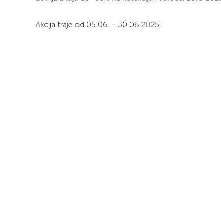
Akcija traje od 05.06. – 30.06.2025.