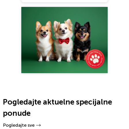
Pogledajte aktuelne specijalne
ponude
Pogledajte sve