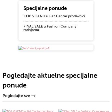
Specijalne ponude
TOP VIKEND u Pet Centar prodavnici
FINAL SALE u Fashion Company
radnjama
Pogledajte aktuelne specijalne
ponude
Pogledajte sve