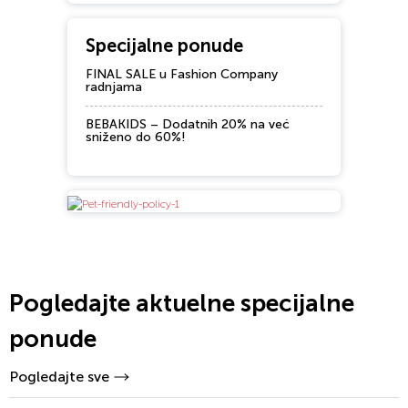
Specijalne ponude
FINAL SALE u Fashion Company
radnjama
BEBAKIDS – Dodatnih 20% na već
sniženo do 60%!
Pogledajte aktuelne specijalne
ponude
Pogledajte sve