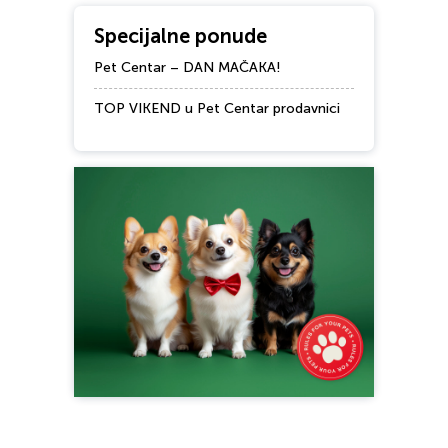
Specijalne ponude
Pet Centar – DAN MAČAKA!
TOP VIKEND u Pet Centar prodavnici