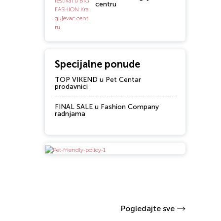
centru
Specijalne ponude
TOP VIKEND u Pet Centar
prodavnici
FINAL SALE u Fashion Company
radnjama
Pogledajte sve