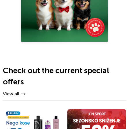
Check out the current special
offers
View all