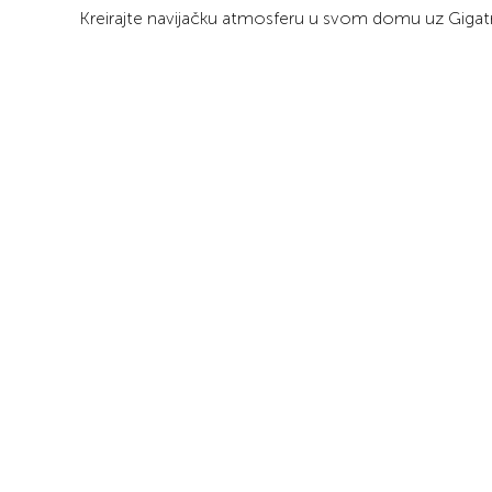
Kreirajte navijačku atmosferu u svom domu uz Giga