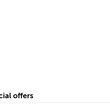
ial offers