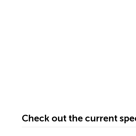
Check out the current spec