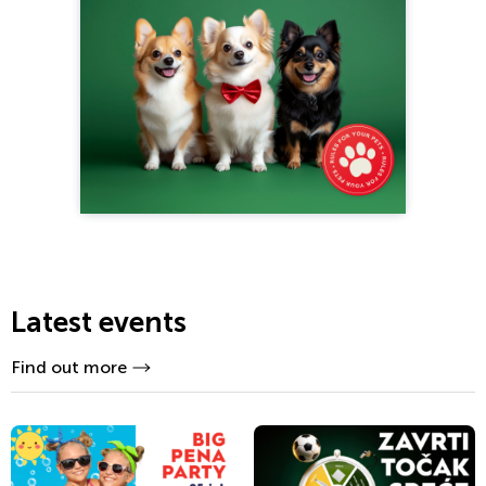
Latest events
Find out more