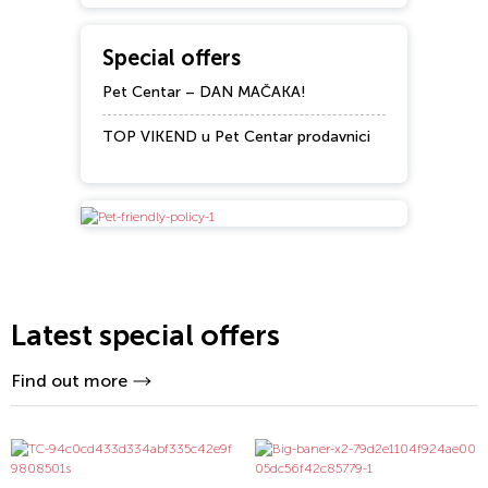
Special offers
Pet Centar – DAN MAČAKA!
TOP VIKEND u Pet Centar prodavnici
Latest special offers
Find out more