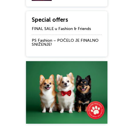
Special offers
FINAL SALE u Fashion & Friends
PS Fashion – POČELO JE FINALNO
SNIŽENJE!