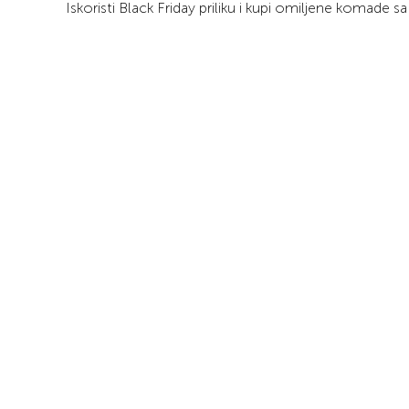
Iskoristi Black Friday priliku i kupi omiljene komad