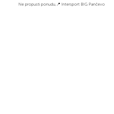
Ne propusti ponudu,📍 Intersport BIG Pančevo