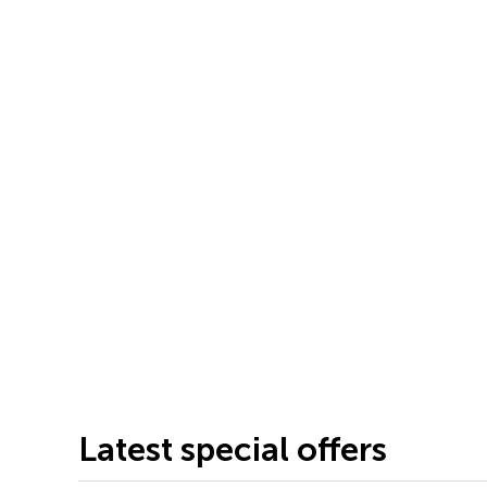
Latest special offers