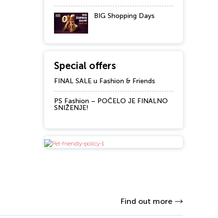
BIG Shopping Days
Special offers
FINAL SALE u Fashion & Friends
PS Fashion – POČELO JE FINALNO
SNIŽENJE!
Find out more