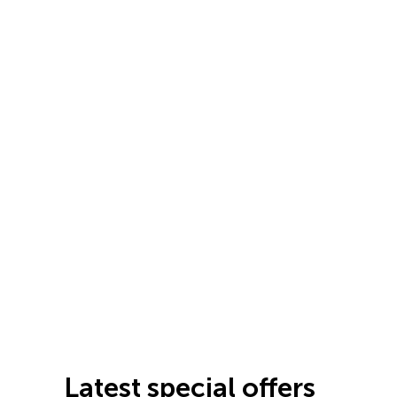
Latest special offers