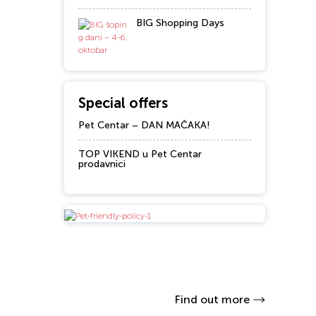
BIG Shopping Days
Special offers
Pet Centar – DAN MAČAKA!
TOP VIKEND u Pet Centar
prodavnici
Find out more