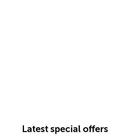
Latest special offers