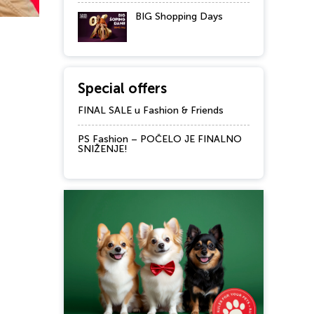
BIG Shopping Days
Special offers
FINAL SALE u Fashion & Friends
PS Fashion – POČELO JE FINALNO
SNIŽENJE!