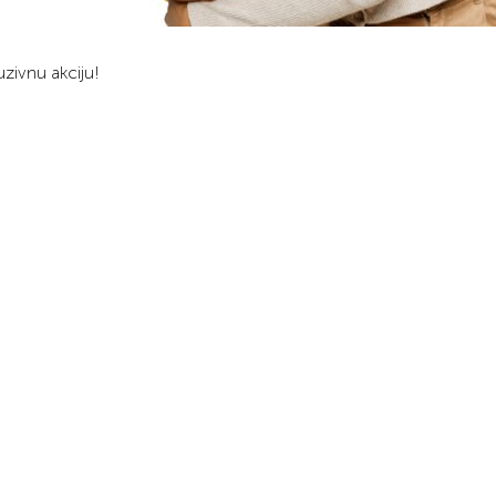
ivnu akciju!