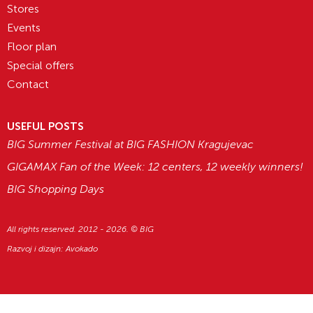
Stores
Events
Floor plan
Special offers
Contact
USEFUL POSTS
BIG Summer Festival at BIG FASHION Kragujevac
GIGAMAX Fan of the Week: 12 centers, 12 weekly winners!
BIG Shopping Days
All rights reserved. 2012 - 2026. © BIG
Razvoj i dizajn:
Avokado