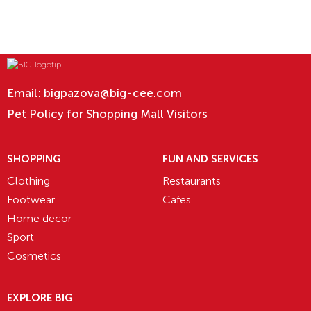
Email:
bigpazova@big-cee.com
Pet Policy for Shopping Mall Visitors
SHOPPING
FUN AND SERVICES
Clothing
Restaurants
Footwear
Cafes
Home decor
Sport
Cosmetics
EXPLORE BIG