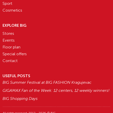
Sport
Cosmetics
EXPLORE BIG
Stores
Events
Floor plan
Special offers
Contact
USEFUL POSTS
BIG Summer Festival at BIG FASHION Kragujevac
GIGAMAX Fan of the Week: 12 centers, 12 weekly winners!
BIG Shopping Days