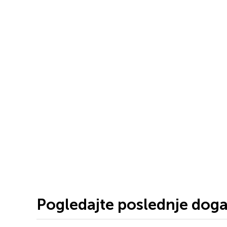
Pogledajte poslednje dog