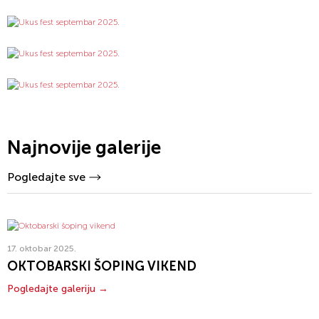
Najnovije galerije
Pogledajte sve
17. oktobar 2025.
OKTOBARSKI ŠOPING VIKEND
Pogledajte galeriju →