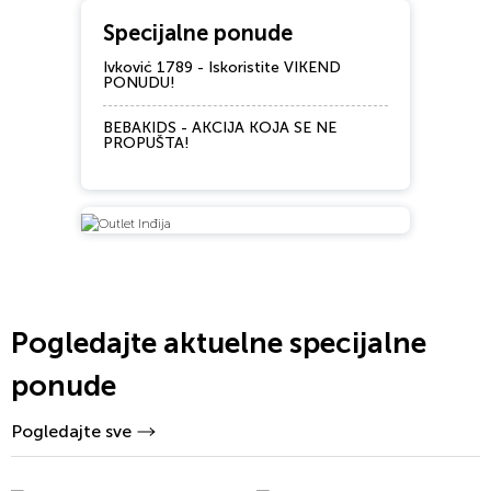
Specijalne ponude
Ivković 1789 - Iskoristite VIKEND
PONUDU!
BEBAKIDS - AKCIJA KOJA SE NE
PROPUŠTA!
Pogledajte aktuelne specijalne
ponude
Pogledajte sve