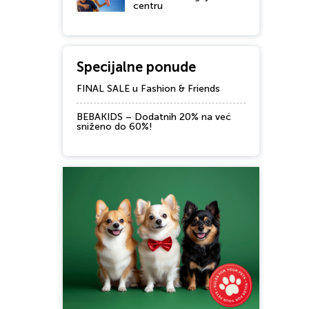
centru
Specijalne ponude
FINAL SALE u Fashion & Friends
BEBAKIDS – Dodatnih 20% na već
sniženo do 60%!