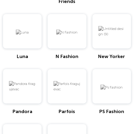
Friends
Luna
N Fashion
New Yorker
Pandora
Parfois
PS Fashion