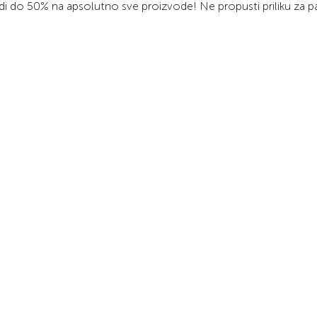
di do 50% na apsolutno sve proizvode! Ne propusti priliku za