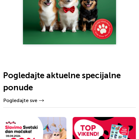
Pogledajte aktuelne specijalne
ponude
Pogledajte sve