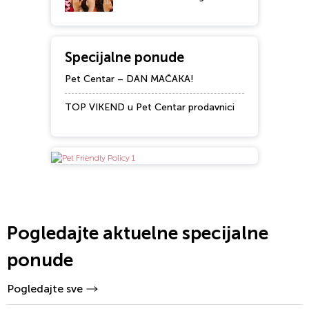
Specijalne ponude
Pet Centar – DAN MAČAKA!
TOP VIKEND u Pet Centar prodavnici
Pogledajte aktuelne specijalne
ponude
Pogledajte sve